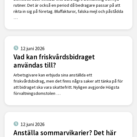
rutiner. Det är också en period då bedragare passar på att
rikta in sig på företag. Bluffakturor, falska mejl och påstådda
…
12 juni 2026
Vad kan friskvårdsbidraget
användas till?
Arbetsgivare kan erbjuda sina anställda ett
friskvårdsbidrag, men det finns några saker att tänka på för
att bidraget ska vara skattefritt. Nyligen avgjorde Högsta
förvaltningsdomstolen …
12 juni 2026
Anställa sommarvikarier? Det här