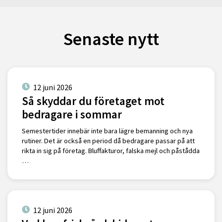
Senaste nytt
12 juni 2026
Så skyddar du företaget mot
bedragare i sommar
Semestertider innebär inte bara lägre bemanning och nya
rutiner. Det är också en period då bedragare passar på att
rikta in sig på företag. Bluffakturor, falska mejl och påstådda
…
12 juni 2026