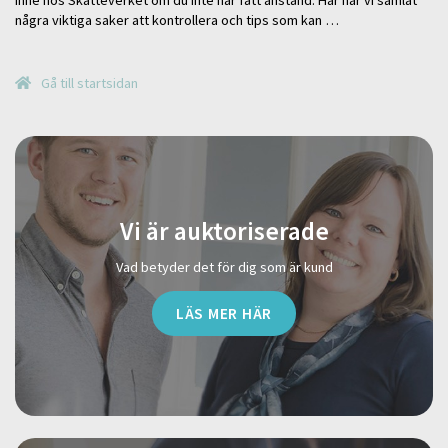
några viktiga saker att kontrollera och tips som kan …
Gå till startsidan
Vi är auktoriserade
Vad betyder det för dig som är kund
LÄS MER HÄR