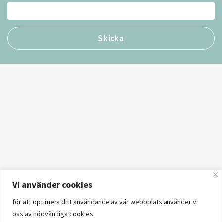
Vi använder cookies
för att optimera ditt användande av vår webbplats använder vi
oss av nödvändiga cookies.