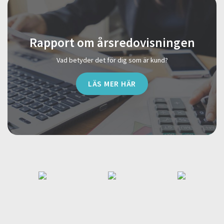
Rapport om årsredovisningen
Vad betyder det för dig som är kund?
LÄS MER HÄR