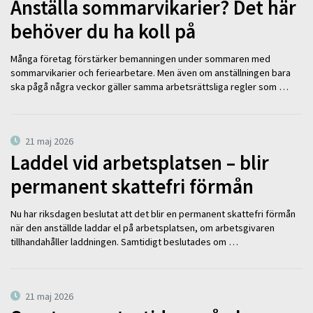
Anställa sommarvikarier? Det här
behöver du ha koll på
Många företag förstärker bemanningen under sommaren med
sommarvikarier och feriearbetare. Men även om anställningen bara
ska pågå några veckor gäller samma arbetsrättsliga regler som …
21 maj 2026
Laddel vid arbetsplatsen – blir
permanent skattefri förmån
Nu har riksdagen beslutat att det blir en permanent skattefri förmån
när den anställde laddar el på arbetsplatsen, om arbetsgivaren
tillhandahåller laddningen. Samtidigt beslutades om …
21 maj 2026