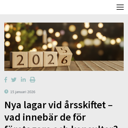
15 januari 2026
Nya lagar vid årsskiftet –
vad innebär de för