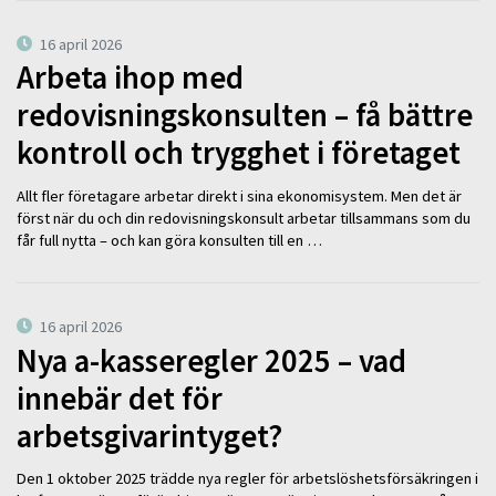
16 april 2026
Arbeta ihop med
redovisningskonsulten – få bättre
kontroll och trygghet i företaget
Allt fler företagare arbetar direkt i sina ekonomisystem. Men det är
först när du och din redovisningskonsult arbetar tillsammans som du
får full nytta – och kan göra konsulten till en …
16 april 2026
Nya a-kasseregler 2025 – vad
innebär det för
arbetsgivarintyget?
Den 1 oktober 2025 trädde nya regler för arbetslöshetsförsäkringen i