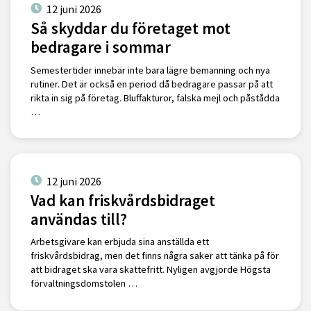
12 juni 2026
Så skyddar du företaget mot
bedragare i sommar
Semestertider innebär inte bara lägre bemanning och nya
rutiner. Det är också en period då bedragare passar på att
rikta in sig på företag. Bluffakturor, falska mejl och påstådda
…
12 juni 2026
Vad kan friskvårdsbidraget
användas till?
Arbetsgivare kan erbjuda sina anställda ett
friskvårdsbidrag, men det finns några saker att tänka på för
att bidraget ska vara skattefritt. Nyligen avgjorde Högsta
förvaltningsdomstolen …