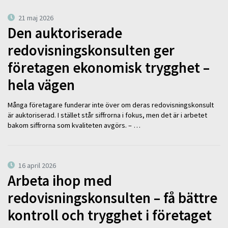
21 maj 2026
Den auktoriserade
redovisningskonsulten ger
företagen ekonomisk trygghet –
hela vägen
Många företagare funderar inte över om deras redovisningskonsult
är auktoriserad. I stället står siffrorna i fokus, men det är i arbetet
bakom siffrorna som kvaliteten avgörs. – …
16 april 2026
Arbeta ihop med
redovisningskonsulten – få bättre
kontroll och trygghet i företaget