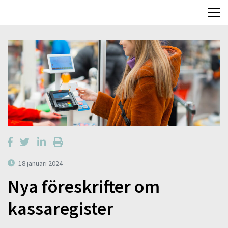
18 januari 2024
Nya föreskrifter om
kassaregister