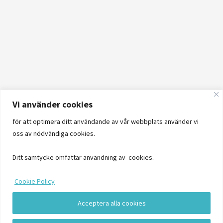
Vi använder cookies
för att optimera ditt användande av vår webbplats använder vi
oss av nödvändiga cookies.
Ditt samtycke omfattar användning av cookies.
Cookie Policy
Acceptera alla cookies
Logga in