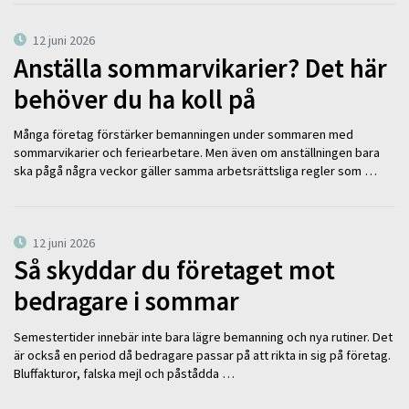
12 juni 2026
Anställa sommarvikarier? Det här
behöver du ha koll på
Många företag förstärker bemanningen under sommaren med
sommarvikarier och feriearbetare. Men även om anställningen bara
ska pågå några veckor gäller samma arbetsrättsliga regler som …
12 juni 2026
Så skyddar du företaget mot
bedragare i sommar
Semestertider innebär inte bara lägre bemanning och nya rutiner. Det
är också en period då bedragare passar på att rikta in sig på företag.
Bluffakturor, falska mejl och påstådda …