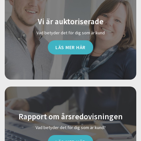
Vi är auktoriserade
Vad betyder det för dig som är kund
LÄS MER HÄR
Rapport om årsredovisningen
Vad betyder det för dig som är kund?