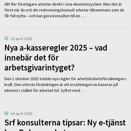
Allt fler företagare arbetar direkt i sina ekonomisystem. Men det är
först när du och din redovisningskonsult arbetar tillsammans som du
får full nytta – och kan göra konsulten till en …
16 april 2026
Nya a-kasseregler 2025 – vad
innebär det för
arbetsgivarintyget?
Den 1 oktober 2025 trädde nya regler för arbetslöshetsförsäkringen i
kraft. Den största förändringen är att ersättningen nu baseras på
inkomst i stället för arbetad tid. Syftet med …
16 april 2026
Srf konsulterna tipsar: Ny e-tjänst