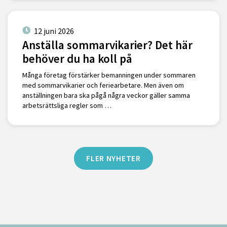
12 juni 2026
Anställa sommarvikarier? Det här
behöver du ha koll på
Många företag förstärker bemanningen under sommaren
med sommarvikarier och feriearbetare. Men även om
anställningen bara ska pågå några veckor gäller samma
arbetsrättsliga regler som …
FLER NYHETER