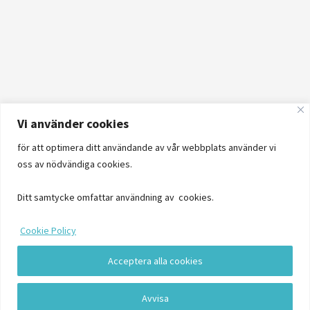
Vi använder cookies
för att optimera ditt användande av vår webbplats använder vi
oss av nödvändiga cookies.
Ditt samtycke omfattar användning av cookies.
Cookie Policy
Acceptera alla cookies
Logga in
Avvisa