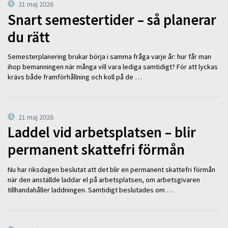
21 maj 2026
Snart semestertider – så planerar
du rätt
Semesterplanering brukar börja i samma fråga varje år: hur får man
ihop bemanningen när många vill vara lediga samtidigt? För att lyckas
krävs både framförhållning och koll på de …
21 maj 2026
Laddel vid arbetsplatsen – blir
permanent skattefri förmån
Nu har riksdagen beslutat att det blir en permanent skattefri förmån
när den anställde laddar el på arbetsplatsen, om arbetsgivaren
tillhandahåller laddningen. Samtidigt beslutades om …