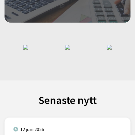
Senaste nytt
12 juni 2026