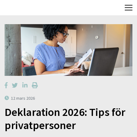
12 mars 2026
Deklaration 2026: Tips för
privatpersoner