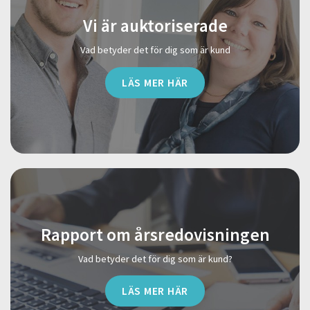
Vi är auktoriserade
Vad betyder det för dig som är kund
LÄS MER HÄR
Rapport om årsredovisningen
Vad betyder det för dig som är kund?
LÄS MER HÄR