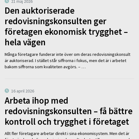
21 maj 2026
Den auktoriserade
redovisningskonsulten ger
företagen ekonomisk trygghet –
hela vägen
Många företagare funderar inte över om deras redovisningskonsult
är auktoriserad. I stället står siffrorna i fokus, men det är i arbetet
bakom siffrorna som kvaliteten avgörs. – …
16 april 2026
Arbeta ihop med
redovisningskonsulten – få bättre
kontroll och trygghet i företaget
Allt fler företagare arbetar direkt i sina ekonomisystem. Men det är