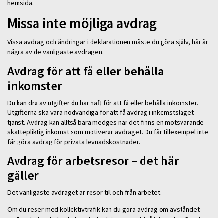
hemsida.
Missa inte möjliga avdrag
Vissa avdrag och ändringar i deklarationen måste du göra själv, här är
några av de vanligaste avdragen.
Avdrag för att få eller behålla
inkomster
Du kan dra av utgifter du har haft för att få eller behålla inkomster.
Utgifterna ska vara nödvändiga för att få avdrag i inkomstslaget
tjänst. Avdrag kan alltså bara medges när det finns en motsvarande
skattepliktig inkomst som motiverar avdraget. Du får tillexempel inte
får göra avdrag för privata levnadskostnader.
Avdrag för arbetsresor – det här
gäller
Det vanligaste avdraget är resor till och från arbetet.
Om du reser med kollektivtrafik kan du göra avdrag om avståndet