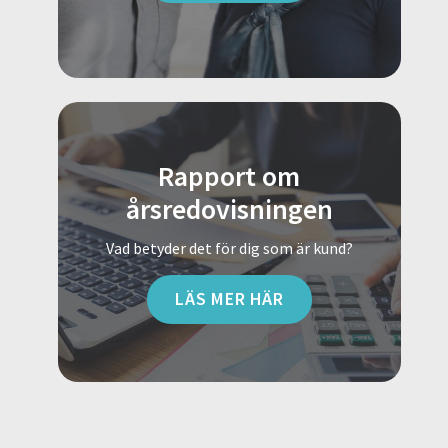
Rapport om
årsredovisningen
Vad betyder det för dig som är kund?
LÄS MER HÄR