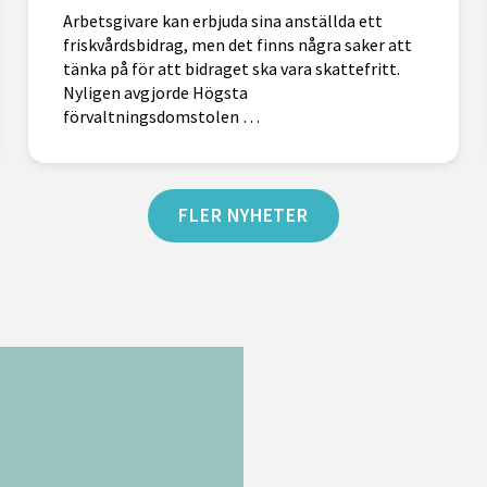
Arbetsgivare kan erbjuda sina anställda ett
friskvårdsbidrag, men det finns några saker att
tänka på för att bidraget ska vara skattefritt.
Nyligen avgjorde Högsta
förvaltningsdomstolen …
FLER NYHETER