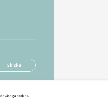
 nödvändiga cookies.