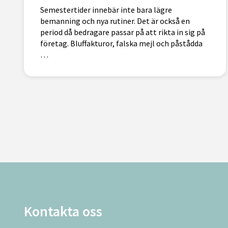
Semestertider innebär inte bara lägre
bemanning och nya rutiner. Det är också en
period då bedragare passar på att rikta in sig på
företag. Bluffakturor, falska mejl och påstådda
…
Kontakta oss