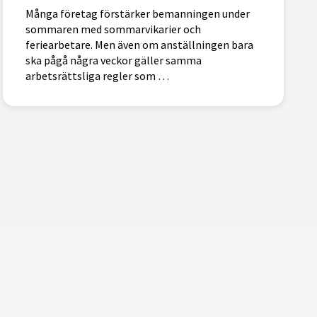
Många företag förstärker bemanningen under
sommaren med sommarvikarier och
feriearbetare. Men även om anställningen bara
ska pågå några veckor gäller samma
arbetsrättsliga regler som …