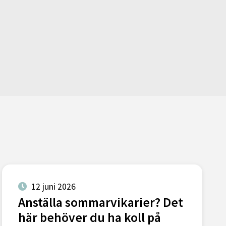
12 juni 2026
Anställa sommarvikarier? Det
här behöver du ha koll på