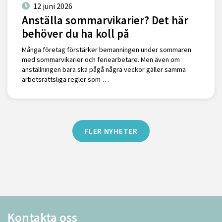
12 juni 2026
Anställa sommarvikarier? Det här
behöver du ha koll på
Många företag förstärker bemanningen under sommaren
med sommarvikarier och feriearbetare. Men även om
anställningen bara ska pågå några veckor gäller samma
arbetsrättsliga regler som …
FLER NYHETER
Kontakta oss