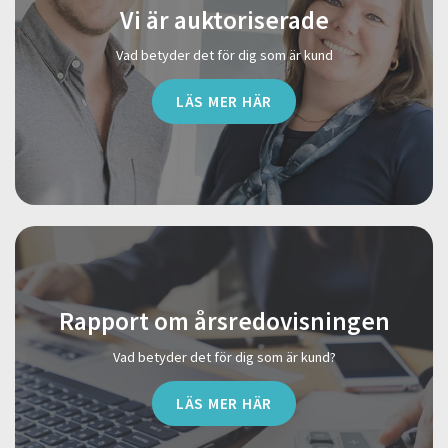
Vi är auktoriserade
Vad betyder det för dig som är kund
LÄS MER HÄR
Rapport om årsredovisningen
Vad betyder det för dig som är kund?
LÄS MER HÄR