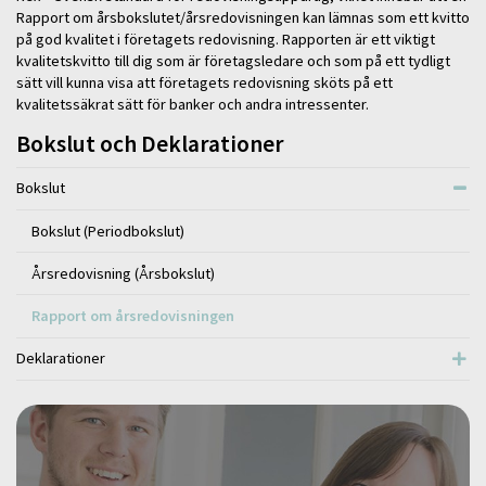
Rapport om årsbokslutet/årsredovisningen kan lämnas som ett kvitto
på god kvalitet i företagets redovisning. Rapporten är ett viktigt
kvalitetskvitto till dig som är företagsledare och som på ett tydligt
sätt vill kunna visa att företagets redovisning sköts på ett
kvalitetssäkrat sätt för banker och andra intressenter.
Bokslut och Deklarationer
Bokslut
Bokslut (Periodbokslut)
Årsredovisning (Årsbokslut)
Rapport om årsredovisningen
Deklarationer