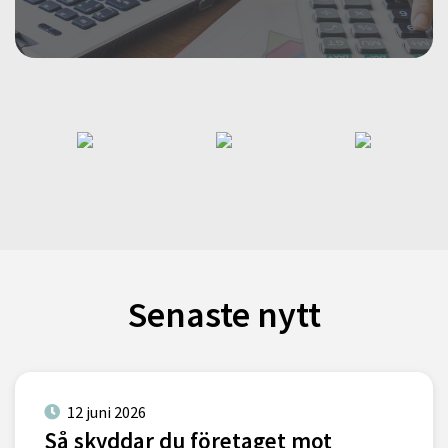
Senaste nytt
12 juni 2026
Så skyddar du företaget mot