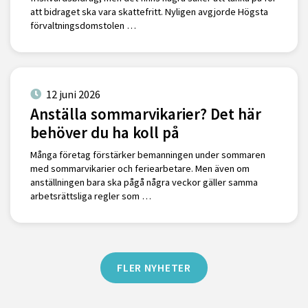
att bidraget ska vara skattefritt. Nyligen avgjorde Högsta
förvaltningsdomstolen …
12 juni 2026
Anställa sommarvikarier? Det här
behöver du ha koll på
Många företag förstärker bemanningen under sommaren
med sommarvikarier och feriearbetare. Men även om
anställningen bara ska pågå några veckor gäller samma
arbetsrättsliga regler som …
FLER NYHETER