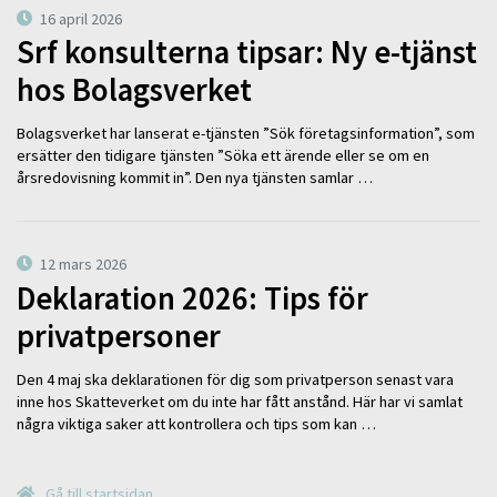
16 april 2026
Srf konsulterna tipsar: Ny e-tjänst
hos Bolagsverket
Bolagsverket har lanserat e-tjänsten ”Sök företagsinformation”, som
ersätter den tidigare tjänsten ”Söka ett ärende eller se om en
årsredovisning kommit in”. Den nya tjänsten samlar …
12 mars 2026
Deklaration 2026: Tips för
privatpersoner
Den 4 maj ska deklarationen för dig som privatperson senast vara
inne hos Skatteverket om du inte har fått anstånd. Här har vi samlat
några viktiga saker att kontrollera och tips som kan …
Gå till startsidan