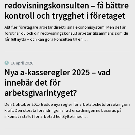
redovisningskonsulten – få bättre
kontroll och trygghet i företaget
Allt fler företagare arbetar direkt i sina ekonomisystem. Men det är
först när du och din redovisningskonsult arbetar tillsammans som du
får full nytta – och kan göra konsulten till en …
16 april 2026
Nya a-kasseregler 2025 – vad
innebär det för
arbetsgivarintyget?
Den 1 oktober 2025 trädde nya regler för arbetslöshetsförsäkringen i
kraft. Den största förändringen är att ersättningen nu baseras på
inkomst i stället för arbetad tid. Syftet med …