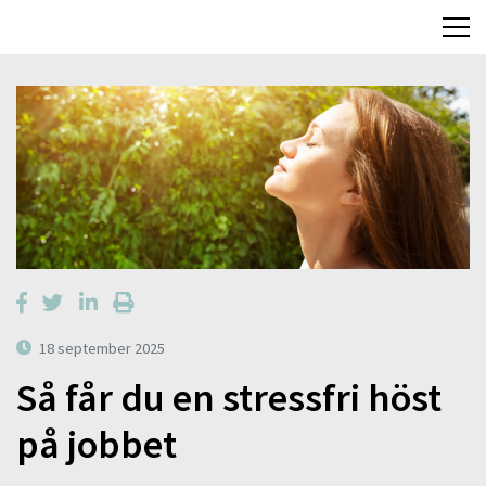
18 september 2025
Så får du en stressfri höst
på jobbet