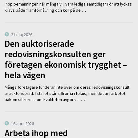
ihop bemanningen när många vill vara lediga samtidigt? För att lyckas
krävs både framförhållning och koll på de …
21 maj 2026
Den auktoriserade
redovisningskonsulten ger
företagen ekonomisk trygghet –
hela vägen
Många företagare funderar inte över om deras redovisningskonsult
är auktoriserad. I stället står siffrorna i fokus, men det är i arbetet
bakom siffrorna som kvaliteten avgörs. – …
16 april 2026
Arbeta ihop med