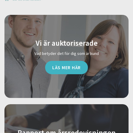
Vi är auktoriserade
Vad betyder det för dig som är kund
LÄS MER HÄR
Rapport om årsredovisningen