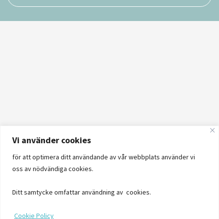
Vi använder cookies
för att optimera ditt användande av vår webbplats använder vi
oss av nödvändiga cookies.
Ditt samtycke omfattar användning av cookies.
Cookie Policy