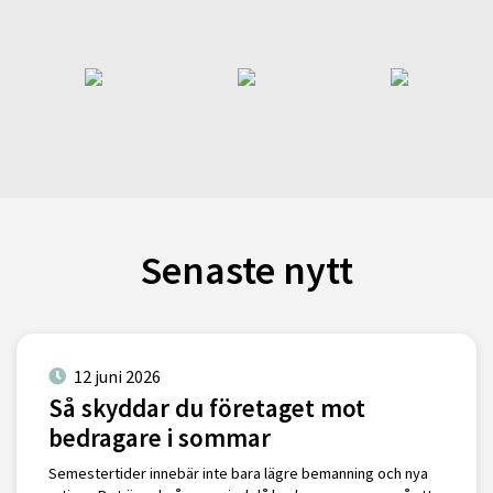
Senaste nytt
12 juni 2026
Så skyddar du företaget mot
bedragare i sommar
Semestertider innebär inte bara lägre bemanning och nya