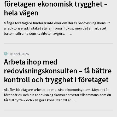
företagen ekonomisk trygghet –
hela vägen
Många företagare funderar inte över om deras redovisningskonsult
är auktoriserad. I stället står siffrorna i fokus, men det är i arbetet
bakom siffrorna som kvaliteten avgörs. – …
16 april 2026
Arbeta ihop med
redovisningskonsulten – få bättre
kontroll och trygghet i företaget
Allt fler företagare arbetar direkt i sina ekonomisystem. Men det är
först när du och din redovisningskonsult arbetar tillsammans som du
får full nytta – och kan göra konsulten till en …