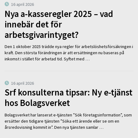
16 april 2026
Nya a-kasseregler 2025 – vad
innebär det för
arbetsgivarintyget?
Den 1 oktober 2025 trädde nya regler för arbetslöshetsförsäkringen i
kraft. Den största förändringen är att ersättningen nu baseras på
inkomst i stället för arbetad tid. Syftet med …
16 april 2026
Srf konsulterna tipsar: Ny e-tjänst
hos Bolagsverket
Bolagsverket har lanserat e-tjänsten ”Sök företagsinformation”, som
ersätter den tidigare tjänsten ”Söka ett ärende eller se om en
årsredovisning kommit in”. Den nya tjänsten samlar …