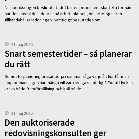
Nu har riksdagen beslutat att det blir en permanent skattefri förmån
när den anställde laddar el på arbetsplatsen, om arbetsgivaren
tillhandahåller laddningen. Samtidigt beslutades om …
21 maj 2026
Snart semestertider – så planerar
du rätt
Semesterplanering brukar börja i samma fråga varje år: hur får man
ihop bemanningen när många vill vara lediga samtidigt? För att lyckas
krävs både framförhållning och koll på de …
21 maj 2026
Den auktoriserade
redovisningskonsulten ger