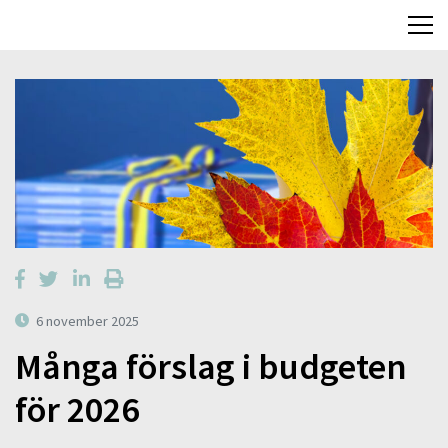
6 november 2025
Många förslag i budgeten
för 2026