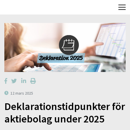
12 mars 2025
Deklarationstidpunkter för
aktiebolag under 2025