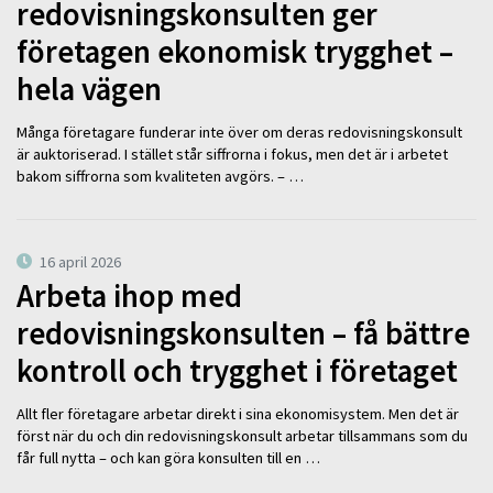
redovisningskonsulten ger
företagen ekonomisk trygghet –
hela vägen
Många företagare funderar inte över om deras redovisningskonsult
är auktoriserad. I stället står siffrorna i fokus, men det är i arbetet
bakom siffrorna som kvaliteten avgörs. – …
16 april 2026
Arbeta ihop med
redovisningskonsulten – få bättre
kontroll och trygghet i företaget
Allt fler företagare arbetar direkt i sina ekonomisystem. Men det är
först när du och din redovisningskonsult arbetar tillsammans som du
får full nytta – och kan göra konsulten till en …