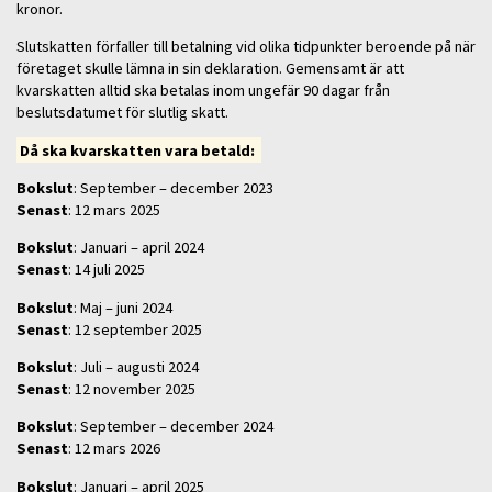
kronor.
Slutskatten förfaller till betalning vid olika tidpunkter beroende på när
företaget skulle lämna in sin deklaration. Gemensamt är att
kvarskatten alltid ska betalas inom ungefär 90 dagar från
beslutsdatumet för slutlig skatt.
Då ska kvarskatten vara betald:
Bokslut
: September – december 2023
Senast
: 12 mars 2025
Bokslut
: Januari – april 2024
Senast
: 14 juli 2025
Bokslut
: Maj – juni 2024
Senast
: 12 september 2025
Bokslut
: Juli – augusti 2024
Senast
: 12 november 2025
Bokslut
: September – december 2024
Senast
: 12 mars 2026
Bokslut
: Januari – april 2025