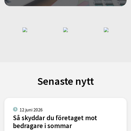
Senaste nytt
12 juni 2026
Så skyddar du företaget mot
bedragare i sommar