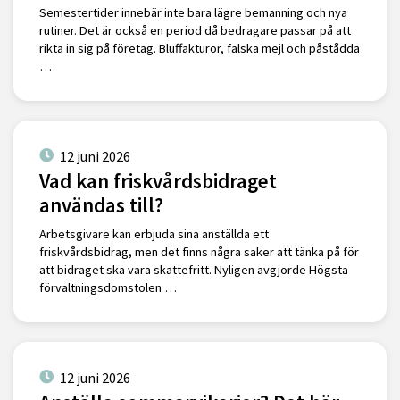
Semestertider innebär inte bara lägre bemanning och nya
rutiner. Det är också en period då bedragare passar på att
rikta in sig på företag. Bluffakturor, falska mejl och påstådda
…
12 juni 2026
Vad kan friskvårdsbidraget
användas till?
Arbetsgivare kan erbjuda sina anställda ett
friskvårdsbidrag, men det finns några saker att tänka på för
att bidraget ska vara skattefritt. Nyligen avgjorde Högsta
förvaltningsdomstolen …
12 juni 2026