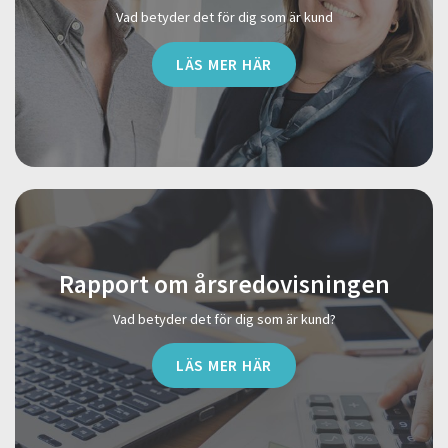
Vad betyder det för dig som är kund
LÄS MER HÄR
Rapport om årsredovisningen
Vad betyder det för dig som är kund?
LÄS MER HÄR